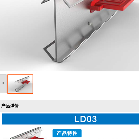
<
产品详情