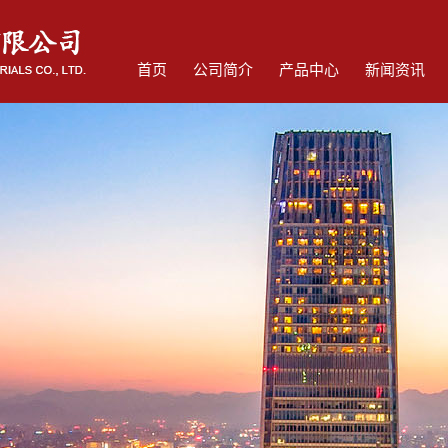
首页
公司简介
产品中心
新闻资讯