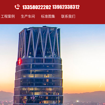
工程案例
生产车间
标准图集
联系我们