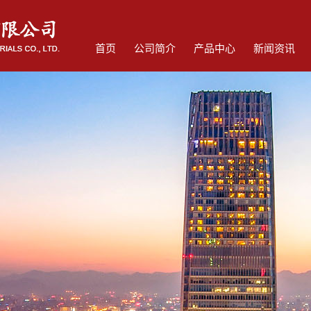
首页
公司简介
产品中心
新闻资讯