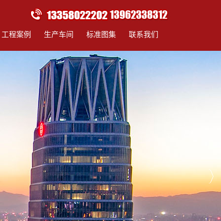
工程案例
生产车间
标准图集
联系我们